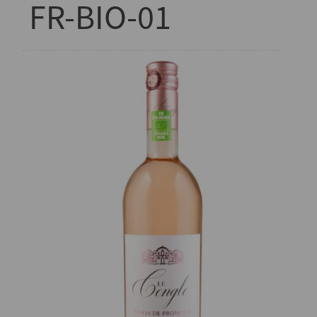
FR-BIO-01