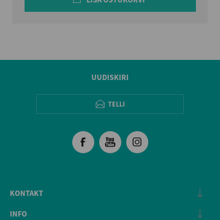
UUDISKIRI
TELLI
KONTAKT
INFO