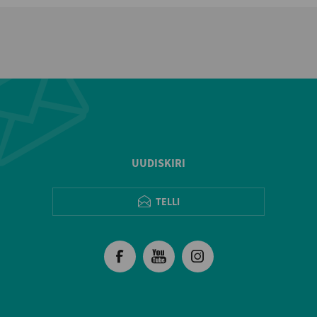
UUDISKIRI
TELLI