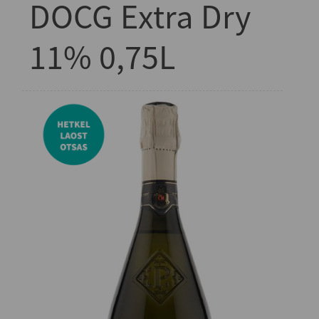
DOCG Extra Dry
11% 0,75L