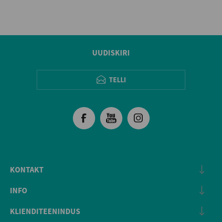
UUDISKIRI
TELLI
KONTAKT
INFO
KLIENDITEENINDUS