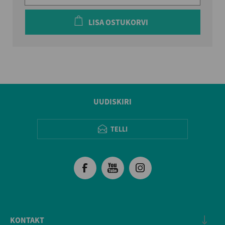
LISA OSTUKORVI
UUDISKIRI
TELLI
KONTAKT