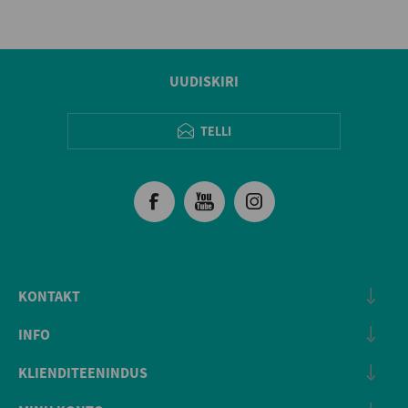
UUDISKIRI
TELLI
KONTAKT
INFO
KLIENDITEENINDUS