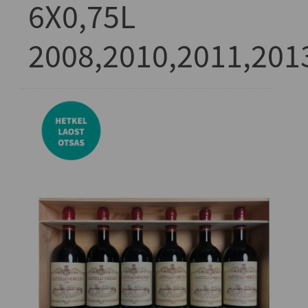
6X0,75L
2008,2010,2011,201