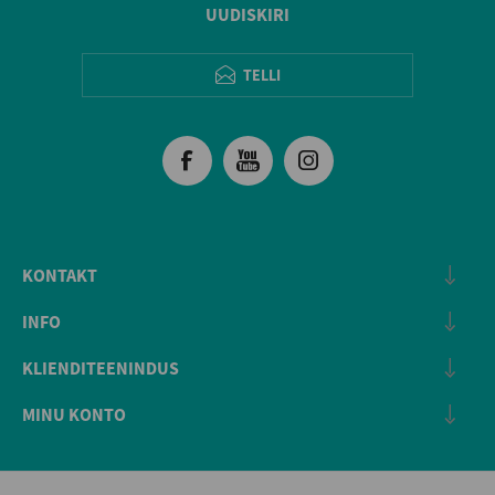
UUDISKIRI
TELLI
KONTAKT
INFO
KLIENDITEENINDUS
MINU KONTO